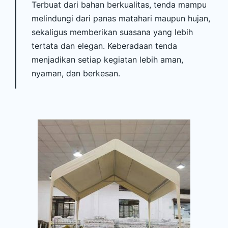
Terbuat dari bahan berkualitas, tenda mampu
melindungi dari panas matahari maupun hujan,
sekaligus memberikan suasana yang lebih
tertata dan elegan. Keberadaan tenda
menjadikan setiap kegiatan lebih aman,
nyaman, dan berkesan.