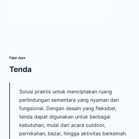
layar yang menggambarkan komitmen kami
dalam menghadirkan karya berkualitas.
Fajar Jaya
Tenda
Solusi praktis untuk menciptakan ruang
perlindungan sementara yang nyaman dan
fungsional. Dengan desain yang fleksibel,
tenda dapat digunakan untuk berbagai
kebutuhan, mulai dari acara outdoor,
pernikahan, bazar, hingga aktivitas berkemah.