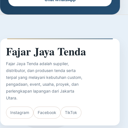
Fajar Jaya Tenda
Fajar Jaya Tenda adalah supplier,
distributor, dan produsen tenda serta
terpal yang melayani kebutuhan custom,
pengadaan, event, usaha, proyek, dan
perlengkapan lapangan dari Jakarta
Utara.
Instagram
Facebook
TikTok