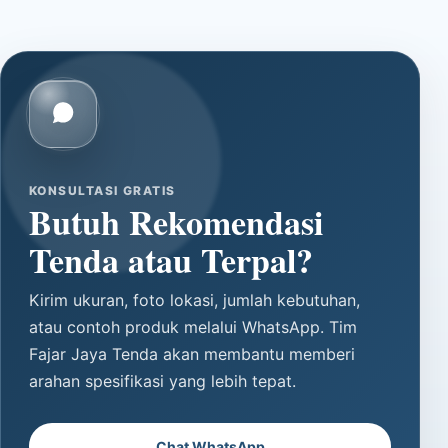
KONSULTASI GRATIS
Butuh Rekomendasi
Tenda atau Terpal?
Kirim ukuran, foto lokasi, jumlah kebutuhan,
atau contoh produk melalui WhatsApp. Tim
Fajar Jaya Tenda akan membantu memberi
arahan spesifikasi yang lebih tepat.
Chat WhatsApp