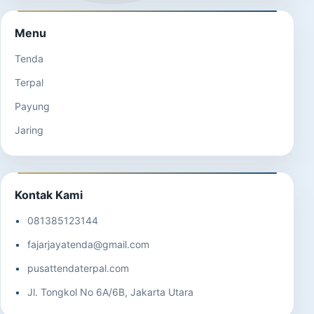
Menu
Tenda
Terpal
Payung
Jaring
Kontak Kami
081385123144
fajarjayatenda@gmail.com
pusattendaterpal.com
Jl. Tongkol No 6A/6B, Jakarta Utara