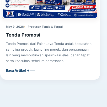
May 9, 2026
Produsen Tenda & Terpal
Tenda Promosi
Tenda Promosi dari Fajar Jaya Tenda untuk kebutuhan
sampling produk, launching merek, dan penggunaan
lain yang membutuhkan spesifikasi jelas, bahan tepat,
serta konsultasi sebelum pemesanan.
Baca Artikel →