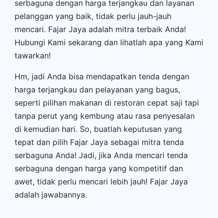
serbaguna dengan harga terjangkau dan layanan
pelanggan yang baik, tidak perlu jauh-jauh
mencari. Fajar Jaya adalah mitra terbaik Anda!
Hubungi Kami sekarang dan lihatlah apa yang Kami
tawarkan!
Hm, jadi Anda bisa mendapatkan tenda dengan
harga terjangkau dan pelayanan yang bagus,
seperti pilihan makanan di restoran cepat saji tapi
tanpa perut yang kembung atau rasa penyesalan
di kemudian hari. So, buatlah keputusan yang
tepat dan pilih Fajar Jaya sebagai mitra tenda
serbaguna Anda! Jadi, jika Anda mencari tenda
serbaguna dengan harga yang kompetitif dan
awet, tidak perlu mencari lebih jauh! Fajar Jaya
adalah jawabannya.