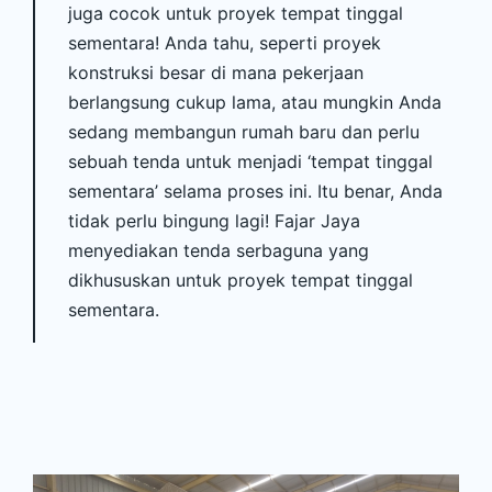
juga cocok untuk proyek tempat tinggal
sementara! Anda tahu, seperti proyek
konstruksi besar di mana pekerjaan
berlangsung cukup lama, atau mungkin Anda
sedang membangun rumah baru dan perlu
sebuah tenda untuk menjadi ‘tempat tinggal
sementara’ selama proses ini. Itu benar, Anda
tidak perlu bingung lagi! Fajar Jaya
menyediakan tenda serbaguna yang
dikhususkan untuk proyek tempat tinggal
sementara.