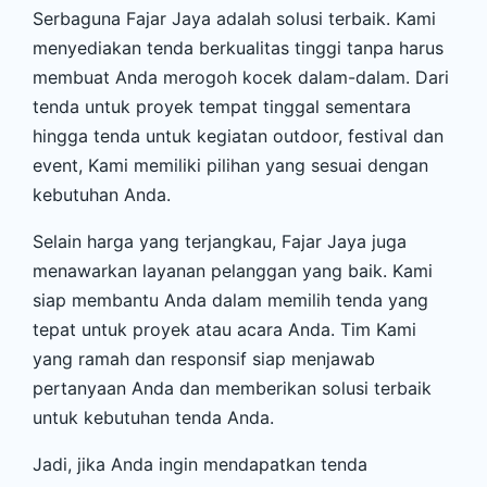
Serbaguna Fajar Jaya adalah solusi terbaik. Kami
menyediakan tenda berkualitas tinggi tanpa harus
membuat Anda merogoh kocek dalam-dalam. Dari
tenda untuk proyek tempat tinggal sementara
hingga tenda untuk kegiatan outdoor, festival dan
event, Kami memiliki pilihan yang sesuai dengan
kebutuhan Anda.
Selain harga yang terjangkau, Fajar Jaya juga
menawarkan layanan pelanggan yang baik. Kami
siap membantu Anda dalam memilih tenda yang
tepat untuk proyek atau acara Anda. Tim Kami
yang ramah dan responsif siap menjawab
pertanyaan Anda dan memberikan solusi terbaik
untuk kebutuhan tenda Anda.
Jadi, jika Anda ingin mendapatkan tenda