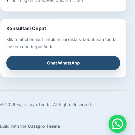
Jl. Tongkol No 6A/6B, Jakarta Utara
Konsultasi Cepat
Klik tombol berikut untuk mulai diskusi kebutuhan tenda
custom dan terpal Anda.
Chat WhatsApp
© 2026 Fajar Jaya Tenda. All Rights Reserved.
Build with the
Catapro Theme