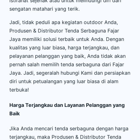
istirahat sejenak atau untuk melindungi diri dari
sengatan matahari yang terik.
Jadi, tidak peduli apa kegiatan outdoor Anda,
Produsen & Distributor Tenda Serbaguna Fajar
Jaya memiliki solusi terbaik untuk Anda. Dengan
kualitas yang luar biasa, harga terjangkau, dan
pelayanan pelanggan yang baik, Anda tidak akan
pernah salah memilih tenda serbaguna dari Fajar
Jaya. Jadi, segeralah hubungi Kami dan persiapkan
diri untuk petualangan yang luar biasa di alam
terbuka!
Harga Terjangkau dan Layanan Pelanggan yang
Baik
Jika Anda mencari tenda serbaguna dengan harga
terjangkau, maka Produsen & Distributor Tenda