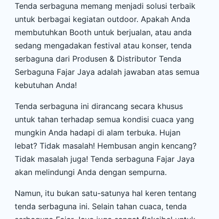
Tenda serbaguna memang menjadi solusi terbaik
untuk berbagai kegiatan outdoor. Apakah Anda
membutuhkan Booth untuk berjualan, atau anda
sedang mengadakan festival atau konser, tenda
serbaguna dari Produsen & Distributor Tenda
Serbaguna Fajar Jaya adalah jawaban atas semua
kebutuhan Anda!
Tenda serbaguna ini dirancang secara khusus
untuk tahan terhadap semua kondisi cuaca yang
mungkin Anda hadapi di alam terbuka. Hujan
lebat? Tidak masalah! Hembusan angin kencang?
Tidak masalah juga! Tenda serbaguna Fajar Jaya
akan melindungi Anda dengan sempurna.
Namun, itu bukan satu-satunya hal keren tentang
tenda serbaguna ini. Selain tahan cuaca, tenda