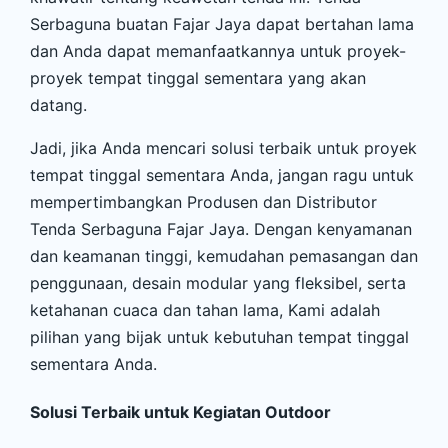
Serbaguna buatan Fajar Jaya dapat bertahan lama
dan Anda dapat memanfaatkannya untuk proyek-
proyek tempat tinggal sementara yang akan
datang.
Jadi, jika Anda mencari solusi terbaik untuk proyek
tempat tinggal sementara Anda, jangan ragu untuk
mempertimbangkan Produsen dan Distributor
Tenda Serbaguna Fajar Jaya. Dengan kenyamanan
dan keamanan tinggi, kemudahan pemasangan dan
penggunaan, desain modular yang fleksibel, serta
ketahanan cuaca dan tahan lama, Kami adalah
pilihan yang bijak untuk kebutuhan tempat tinggal
sementara Anda.
Solusi Terbaik untuk Kegiatan Outdoor