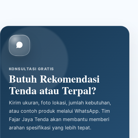
KONSULTASI GRATIS
Butuh Rekomendasi
Tenda atau Terpal?
Kirim ukuran, foto lokasi, jumlah kebutuhan,
atau contoh produk melalui WhatsApp. Tim
Fajar Jaya Tenda akan membantu memberi
arahan spesifikasi yang lebih tepat.