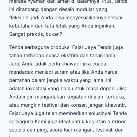
merasa nyaman dan aman di dalamnya. Plus, tenda
ini dirancang dengan desain modular yang
fleksibel, jadi Anda bisa menyesuaikannya sesuai
kebutuhan dan tata letak yang Anda inginkan.
Sangat praktis, bukan?
Tenda serbaguna produksi Fajar Jaya Tenda juga
tahan terhadap cuaca ekstrim dan tahan lama.
Jadi, Anda tidak perlu khawatir jika cuaca
mendadak menjadi suram atau jika Anda harus
bertahan dalam jangka waktu yang lama. Ini
adalah investasi yang baik untuk masa depan! Jika
Anda ingin mengadakan kegiatan di alam terbuka,
atau mungkin festival dan konser, jangan khawatir,
Fajar Jaya juga telah memberikan solusinya! Tenda
serbaguna Kami juga ideal untuk kegiatan outdoor
seperti camping, acara luar ruangan, festival, dan