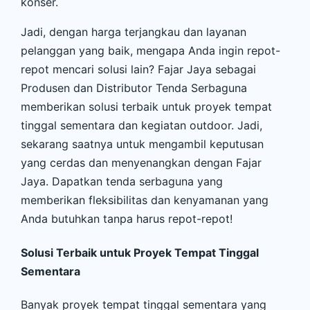
konser.
Jadi, dengan harga terjangkau dan layanan
pelanggan yang baik, mengapa Anda ingin repot-
repot mencari solusi lain? Fajar Jaya sebagai
Produsen dan Distributor Tenda Serbaguna
memberikan solusi terbaik untuk proyek tempat
tinggal sementara dan kegiatan outdoor. Jadi,
sekarang saatnya untuk mengambil keputusan
yang cerdas dan menyenangkan dengan Fajar
Jaya. Dapatkan tenda serbaguna yang
memberikan fleksibilitas dan kenyamanan yang
Anda butuhkan tanpa harus repot-repot!
Solusi Terbaik untuk Proyek Tempat Tinggal
Sementara
Banyak proyek tempat tinggal sementara yang