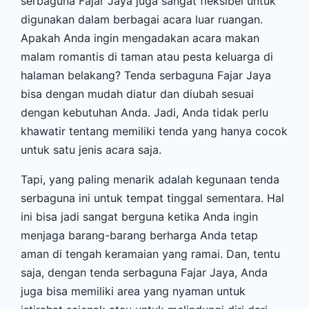
serbaguna Fajar Jaya juga sangat fleksibel untuk
digunakan dalam berbagai acara luar ruangan.
Apakah Anda ingin mengadakan acara makan
malam romantis di taman atau pesta keluarga di
halaman belakang? Tenda serbaguna Fajar Jaya
bisa dengan mudah diatur dan diubah sesuai
dengan kebutuhan Anda. Jadi, Anda tidak perlu
khawatir tentang memiliki tenda yang hanya cocok
untuk satu jenis acara saja.
Tapi, yang paling menarik adalah kegunaan tenda
serbaguna ini untuk tempat tinggal sementara. Hal
ini bisa jadi sangat berguna ketika Anda ingin
menjaga barang-barang berharga Anda tetap
aman di tengah keramaian yang ramai. Dan, tentu
saja, dengan tenda serbaguna Fajar Jaya, Anda
juga bisa memiliki area yang nyaman untuk