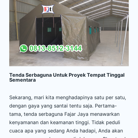
Tenda Serbaguna Untuk Proyek Tempat Tinggal
Sementara
Sekarang, mari kita menghadapinya satu per satu,
dengan gaya yang santai tentu saja. Pertama-
tama, tenda serbaguna Fajar Jaya menawarkan
kenyamanan dan keamanan tinggi. Tidak peduli
cuaca apa yang sedang Anda hadapi, Anda akan