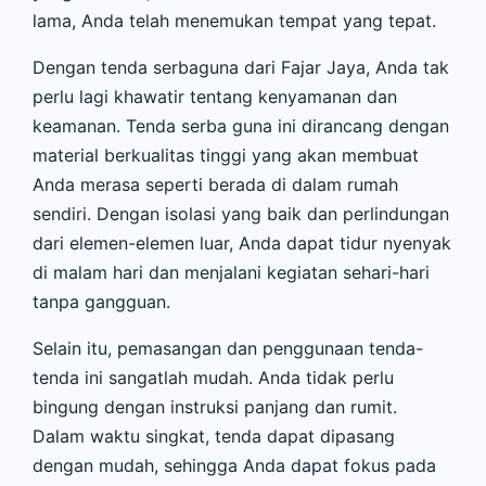
lama, Anda telah menemukan tempat yang tepat.
Dengan tenda serbaguna dari Fajar Jaya, Anda tak
perlu lagi khawatir tentang kenyamanan dan
keamanan. Tenda serba guna ini dirancang dengan
material berkualitas tinggi yang akan membuat
Anda merasa seperti berada di dalam rumah
sendiri. Dengan isolasi yang baik dan perlindungan
dari elemen-elemen luar, Anda dapat tidur nyenyak
di malam hari dan menjalani kegiatan sehari-hari
tanpa gangguan.
Selain itu, pemasangan dan penggunaan tenda-
tenda ini sangatlah mudah. Anda tidak perlu
bingung dengan instruksi panjang dan rumit.
Dalam waktu singkat, tenda dapat dipasang
dengan mudah, sehingga Anda dapat fokus pada