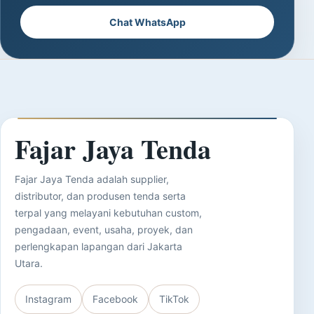
Chat WhatsApp
Fajar Jaya Tenda
Fajar Jaya Tenda adalah supplier,
distributor, dan produsen tenda serta
terpal yang melayani kebutuhan custom,
pengadaan, event, usaha, proyek, dan
perlengkapan lapangan dari Jakarta
Utara.
Instagram
Facebook
TikTok