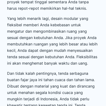
proyek tempat tinggal sementara Anda tanpa
harus repot-repot memikirkan hal-hal teknis.
Yang lebih menarik lagi, desain modular yang
fleksibel memberi Anda kebebasan untuk
mengatur dan mengombinasikan ruang yang
sesuai dengan kebutuhan Anda. Jika proyek Anda
membutuhkan ruangan yang lebih besar atau lebih
kecil, Anda dapat dengan mudah menyesuaikan
tenda sesuai dengan kebutuhan Anda. Fleksibilitas
ini akan menghemat banyak waktu dan uang.
Dan tidak kalah pentingnya, tenda serbaguna
buatan fajar jaya ini tahan cuaca dan tahan lama.
Dibuat dengan material yang kuat dan dirancang
untuk menahan segala kondisi cuaca yang
mungkin terjadi di Indonesia, Anda tidak perlu
khawatir tentang keawetan tenda ini. Tenda