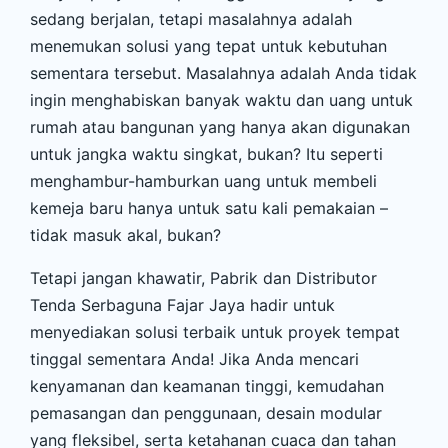
sedang berjalan, tetapi masalahnya adalah
menemukan solusi yang tepat untuk kebutuhan
sementara tersebut. Masalahnya adalah Anda tidak
ingin menghabiskan banyak waktu dan uang untuk
rumah atau bangunan yang hanya akan digunakan
untuk jangka waktu singkat, bukan? Itu seperti
menghambur-hamburkan uang untuk membeli
kemeja baru hanya untuk satu kali pemakaian –
tidak masuk akal, bukan?
Tetapi jangan khawatir, Pabrik dan Distributor
Tenda Serbaguna Fajar Jaya hadir untuk
menyediakan solusi terbaik untuk proyek tempat
tinggal sementara Anda! Jika Anda mencari
kenyamanan dan keamanan tinggi, kemudahan
pemasangan dan penggunaan, desain modular
yang fleksibel, serta ketahanan cuaca dan tahan