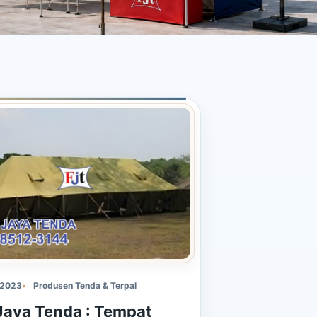
 2023
Produsen Tenda & Terpal
 Jaya Tenda : Tempat