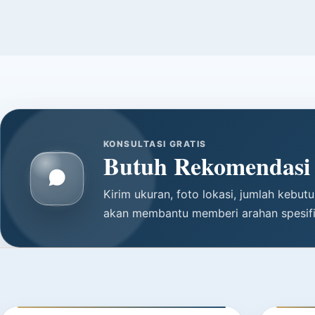
KONSULTASI GRATIS
Butuh Rekomendasi 
Kirim ukuran, foto lokasi, jumlah kebu
akan membantu memberi arahan spesifik