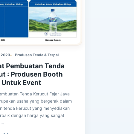
, 2023
Produsen Tenda & Terpal
t Pembuatan Tenda
ut : Produsen Booth
 Untuk Event
mbuatan Tenda Kerucut Fajar Jaya
rupakan usaha yang bergerak dalam
n tenda kerucut yang menyediakan
terbaik dengan harga yang sangat
...