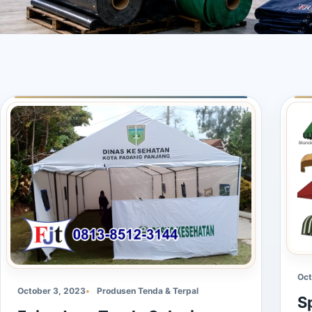
Oct
October 3, 2023
Produsen Tenda & Terpal
S