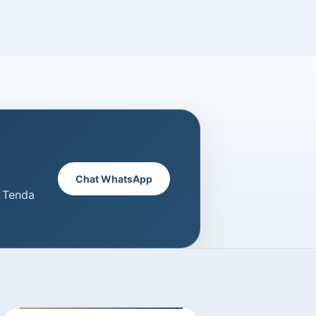
Chat WhatsApp
a Tenda