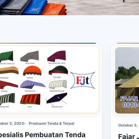
ober 3, 2023
Produsen Tenda & Terpal
October 3,
pesialis Pembuatan Tenda
Fajar