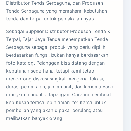
Distributor Tenda Serbaguna, dan Produsen
Tenda Serbaguna yang memahami kebutuhan
tenda dan terpal untuk pemakaian nyata.
Sebagai Supplier Distributor Produsen Tenda &
Terpal, Fajar Jaya Tenda menempatkan Tenda
Serbaguna sebagai produk yang perlu dipilih
berdasarkan fungsi, bukan hanya berdasarkan
foto katalog. Pelanggan bisa datang dengan
kebutuhan sederhana, tetapi kami tetap
mendorong diskusi singkat mengenai lokasi,
durasi pemakaian, jumlah unit, dan kendala yang
mungkin muncul di lapangan. Cara ini membuat
keputusan terasa lebih aman, terutama untuk
pembelian yang akan dipakai berulang atau
melibatkan banyak orang.