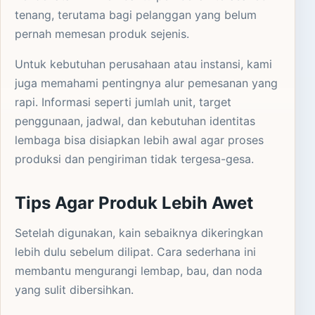
tenang, terutama bagi pelanggan yang belum
pernah memesan produk sejenis.
Untuk kebutuhan perusahaan atau instansi, kami
juga memahami pentingnya alur pemesanan yang
rapi. Informasi seperti jumlah unit, target
penggunaan, jadwal, dan kebutuhan identitas
lembaga bisa disiapkan lebih awal agar proses
produksi dan pengiriman tidak tergesa-gesa.
Tips Agar Produk Lebih Awet
Setelah digunakan, kain sebaiknya dikeringkan
lebih dulu sebelum dilipat. Cara sederhana ini
membantu mengurangi lembap, bau, dan noda
yang sulit dibersihkan.