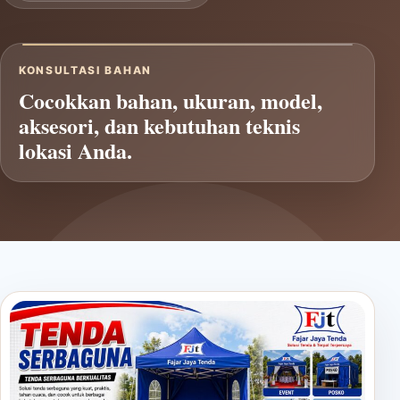
KONSULTASI BAHAN
Cocokkan bahan, ukuran, model,
aksesori, dan kebutuhan teknis
lokasi Anda.