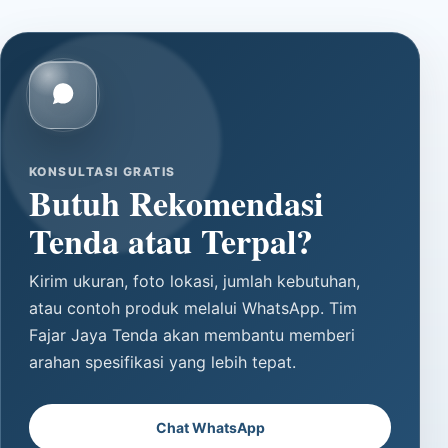
KONSULTASI GRATIS
Butuh Rekomendasi
Tenda atau Terpal?
Kirim ukuran, foto lokasi, jumlah kebutuhan,
atau contoh produk melalui WhatsApp. Tim
Fajar Jaya Tenda akan membantu memberi
arahan spesifikasi yang lebih tepat.
Chat WhatsApp