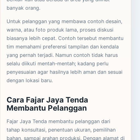
banyak orang.
Untuk pelanggan yang membawa contoh desain,
warna, atau foto produk lama, proses diskusi
biasanya lebih cepat. Contoh tersebut membantu
tim memahami preferensi tampilan dan kendala
yang pernah terjadi. Namun contoh tidak harus
selalu diikuti mentah-mentah; kadang perlu
penyesuaian agar hasilnya lebih aman dan sesuai
dengan lokasi baru.
Cara Fajar Jaya Tenda
Membantu Pelanggan
Fajar Jaya Tenda membantu pelanggan dari
tahap konsultasi, penentuan ukuran, pemilihan
bahan, sampai arahan produksi. Dengan alamat di