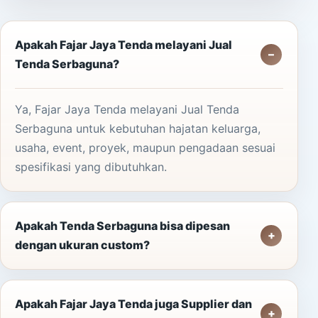
Apakah Fajar Jaya Tenda melayani Jual
Tenda Serbaguna?
Ya, Fajar Jaya Tenda melayani Jual Tenda
Serbaguna untuk kebutuhan hajatan keluarga,
usaha, event, proyek, maupun pengadaan sesuai
spesifikasi yang dibutuhkan.
Apakah Tenda Serbaguna bisa dipesan
dengan ukuran custom?
Apakah Fajar Jaya Tenda juga Supplier dan