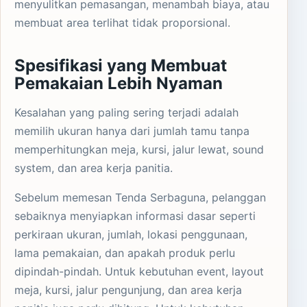
menyulitkan pemasangan, menambah biaya, atau
membuat area terlihat tidak proporsional.
Spesifikasi yang Membuat
Pemakaian Lebih Nyaman
Kesalahan yang paling sering terjadi adalah
memilih ukuran hanya dari jumlah tamu tanpa
memperhitungkan meja, kursi, jalur lewat, sound
system, dan area kerja panitia.
Sebelum memesan Tenda Serbaguna, pelanggan
sebaiknya menyiapkan informasi dasar seperti
perkiraan ukuran, jumlah, lokasi penggunaan,
lama pemakaian, dan apakah produk perlu
dipindah-pindah. Untuk kebutuhan event, layout
meja, kursi, jalur pengunjung, dan area kerja