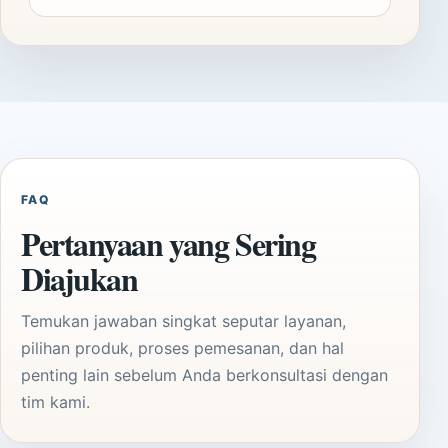
FAQ
Pertanyaan yang Sering
Diajukan
Temukan jawaban singkat seputar layanan,
pilihan produk, proses pemesanan, dan hal
penting lain sebelum Anda berkonsultasi dengan
tim kami.