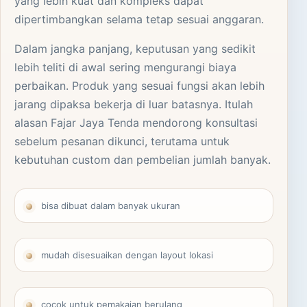
yang lebih kuat dan kompleks dapat
dipertimbangkan selama tetap sesuai anggaran.
Dalam jangka panjang, keputusan yang sedikit
lebih teliti di awal sering mengurangi biaya
perbaikan. Produk yang sesuai fungsi akan lebih
jarang dipaksa bekerja di luar batasnya. Itulah
alasan Fajar Jaya Tenda mendorong konsultasi
sebelum pesanan dikunci, terutama untuk
kebutuhan custom dan pembelian jumlah banyak.
bisa dibuat dalam banyak ukuran
mudah disesuaikan dengan layout lokasi
cocok untuk pemakaian berulang