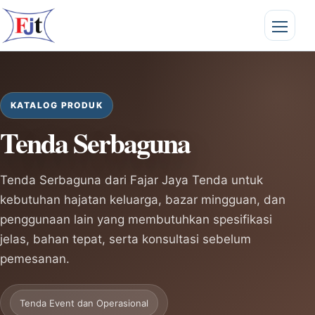
KATALOG PRODUK
Tenda Serbaguna
Tenda Serbaguna dari Fajar Jaya Tenda untuk
kebutuhan hajatan keluarga, bazar mingguan, dan
penggunaan lain yang membutuhkan spesifikasi
jelas, bahan tepat, serta konsultasi sebelum
pemesanan.
Tenda Event dan Operasional