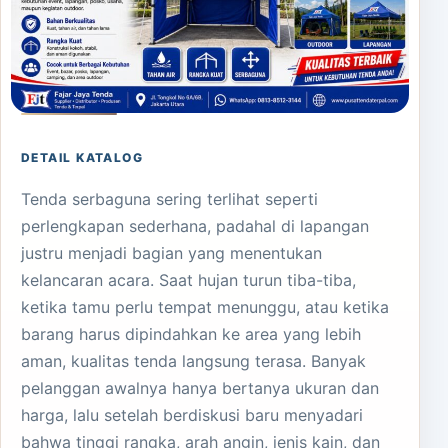
DETAIL KATALOG
Tenda serbaguna sering terlihat seperti
perlengkapan sederhana, padahal di lapangan
justru menjadi bagian yang menentukan
kelancaran acara. Saat hujan turun tiba-tiba,
ketika tamu perlu tempat menunggu, atau ketika
barang harus dipindahkan ke area yang lebih
aman, kualitas tenda langsung terasa. Banyak
pelanggan awalnya hanya bertanya ukuran dan
harga, lalu setelah berdiskusi baru menyadari
bahwa tinggi rangka, arah angin, jenis kain, dan