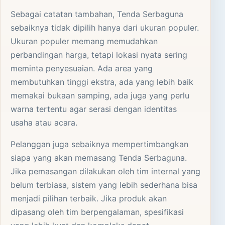
Sebagai catatan tambahan, Tenda Serbaguna
sebaiknya tidak dipilih hanya dari ukuran populer.
Ukuran populer memang memudahkan
perbandingan harga, tetapi lokasi nyata sering
meminta penyesuaian. Ada area yang
membutuhkan tinggi ekstra, ada yang lebih baik
memakai bukaan samping, ada juga yang perlu
warna tertentu agar serasi dengan identitas
usaha atau acara.
Pelanggan juga sebaiknya mempertimbangkan
siapa yang akan memasang Tenda Serbaguna.
Jika pemasangan dilakukan oleh tim internal yang
belum terbiasa, sistem yang lebih sederhana bisa
menjadi pilihan terbaik. Jika produk akan
dipasang oleh tim berpengalaman, spesifikasi