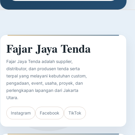
Fajar Jaya Tenda
Fajar Jaya Tenda adalah supplier,
distributor, dan produsen tenda serta
terpal yang melayani kebutuhan custom,
pengadaan, event, usaha, proyek, dan
perlengkapan lapangan dari Jakarta
Utara.
Instagram
Facebook
TikTok