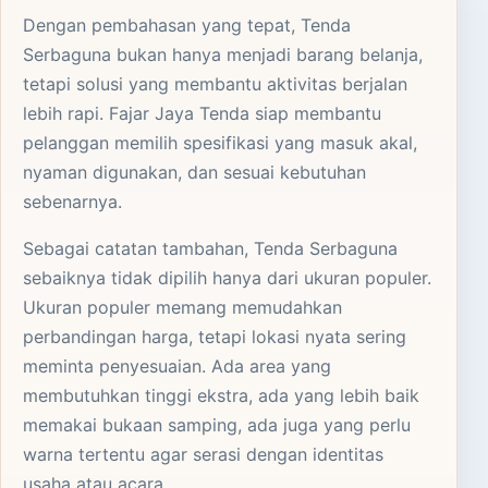
Dengan pembahasan yang tepat, Tenda
Serbaguna bukan hanya menjadi barang belanja,
tetapi solusi yang membantu aktivitas berjalan
lebih rapi. Fajar Jaya Tenda siap membantu
pelanggan memilih spesifikasi yang masuk akal,
nyaman digunakan, dan sesuai kebutuhan
sebenarnya.
Sebagai catatan tambahan, Tenda Serbaguna
sebaiknya tidak dipilih hanya dari ukuran populer.
Ukuran populer memang memudahkan
perbandingan harga, tetapi lokasi nyata sering
meminta penyesuaian. Ada area yang
membutuhkan tinggi ekstra, ada yang lebih baik
memakai bukaan samping, ada juga yang perlu
warna tertentu agar serasi dengan identitas
usaha atau acara.