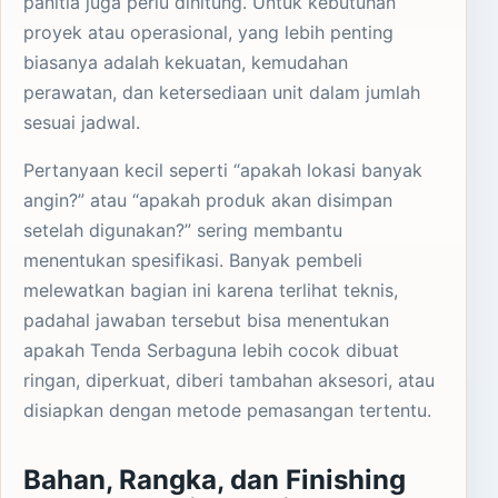
panitia juga perlu dihitung. Untuk kebutuhan
proyek atau operasional, yang lebih penting
biasanya adalah kekuatan, kemudahan
perawatan, dan ketersediaan unit dalam jumlah
sesuai jadwal.
Pertanyaan kecil seperti “apakah lokasi banyak
angin?” atau “apakah produk akan disimpan
setelah digunakan?” sering membantu
menentukan spesifikasi. Banyak pembeli
melewatkan bagian ini karena terlihat teknis,
padahal jawaban tersebut bisa menentukan
apakah Tenda Serbaguna lebih cocok dibuat
ringan, diperkuat, diberi tambahan aksesori, atau
disiapkan dengan metode pemasangan tertentu.
Bahan, Rangka, dan Finishing