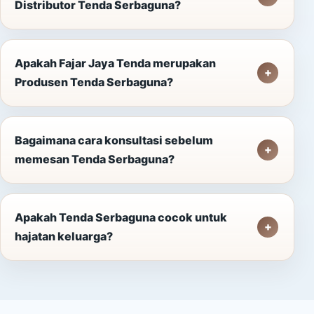
Distributor Tenda Serbaguna?
Apakah Fajar Jaya Tenda merupakan
Produsen Tenda Serbaguna?
Bagaimana cara konsultasi sebelum
memesan Tenda Serbaguna?
Apakah Tenda Serbaguna cocok untuk
hajatan keluarga?