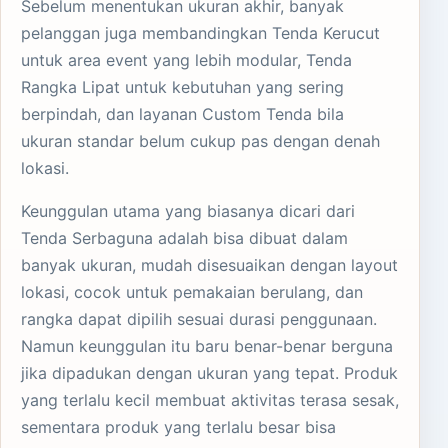
Sebelum menentukan ukuran akhir, banyak
pelanggan juga membandingkan
Tenda Kerucut
untuk area event yang lebih modular,
Tenda
Rangka Lipat
untuk kebutuhan yang sering
berpindah, dan
layanan Custom Tenda
bila
ukuran standar belum cukup pas dengan denah
lokasi.
Keunggulan utama yang biasanya dicari dari
Tenda Serbaguna adalah bisa dibuat dalam
banyak ukuran, mudah disesuaikan dengan layout
lokasi, cocok untuk pemakaian berulang, dan
rangka dapat dipilih sesuai durasi penggunaan.
Namun keunggulan itu baru benar-benar berguna
jika dipadukan dengan ukuran yang tepat. Produk
yang terlalu kecil membuat aktivitas terasa sesak,
sementara produk yang terlalu besar bisa