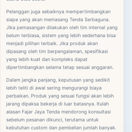
Pelanggan juga sebaiknya mempertimbangkan
siapa yang akan memasang Tenda Serbaguna.
Jika pemasangan dilakukan oleh tim internal yang
belum terbiasa, sistem yang lebih sederhana bisa
menjadi pilihan terbaik. Jika produk akan
dipasang oleh tim berpengalaman, spesifikasi
yang lebih kuat dan kompleks dapat
dipertimbangkan selama tetap sesuai anggaran.
Dalam jangka panjang, keputusan yang sedikit
lebih teliti di awal sering mengurangi biaya
perbaikan. Produk yang sesuai fungsi akan lebih
jarang dipaksa bekerja di luar batasnya. Itulah
alasan Fajar Jaya Tenda mendorong konsultasi
sebelum pesanan dikunci, terutama untuk
kebutuhan custom dan pembelian jumlah banyak.