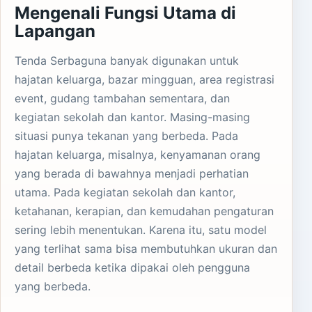
Mengenali Fungsi Utama di
Lapangan
Tenda Serbaguna banyak digunakan untuk
hajatan keluarga, bazar mingguan, area registrasi
event, gudang tambahan sementara, dan
kegiatan sekolah dan kantor. Masing-masing
situasi punya tekanan yang berbeda. Pada
hajatan keluarga, misalnya, kenyamanan orang
yang berada di bawahnya menjadi perhatian
utama. Pada kegiatan sekolah dan kantor,
ketahanan, kerapian, dan kemudahan pengaturan
sering lebih menentukan. Karena itu, satu model
yang terlihat sama bisa membutuhkan ukuran dan
detail berbeda ketika dipakai oleh pengguna
yang berbeda.