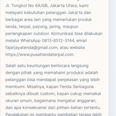
Jl. Tongkol No 6A/6B, Jakarta Utara, kami
melayani kebutuhan pelanggan Jakarta dan
berbagai area lain yang memerlukan produk
tenda, terpal, payung, jaring, maupun
perlengkapan outdoor. Komunikasi bisa dilakukan
melalui WhatsApp 0813-8512-3144, email
fajarjayatenda@gmail.com, atau website
https://www.pusattendaterpal.com.
Salah satu keuntungan berbicara langsung
dengan pihak yang memahami produksi adalah
pelanggan bisa mendapat penjelasan yang lebih
membumi. Misalnya, kapan Tenda Serbaguna
sebaiknya dibuat custom, kapan cukup memakai
ukuran umum, bagaimana mengatur anggaran,
dan apa konsekuensi dari pilihan bahan tertentu.
Pendekatan ini membantu pembelian terasa lebih