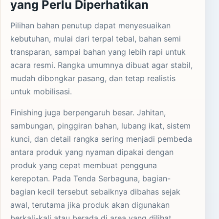
yang Perlu Diperhatikan
Pilihan bahan penutup dapat menyesuaikan
kebutuhan, mulai dari terpal tebal, bahan semi
transparan, sampai bahan yang lebih rapi untuk
acara resmi. Rangka umumnya dibuat agar stabil,
mudah dibongkar pasang, dan tetap realistis
untuk mobilisasi.
Finishing juga berpengaruh besar. Jahitan,
sambungan, pinggiran bahan, lubang ikat, sistem
kunci, dan detail rangka sering menjadi pembeda
antara produk yang nyaman dipakai dengan
produk yang cepat membuat pengguna
kerepotan. Pada Tenda Serbaguna, bagian-
bagian kecil tersebut sebaiknya dibahas sejak
awal, terutama jika produk akan digunakan
berkali-kali atau berada di area yang dilihat