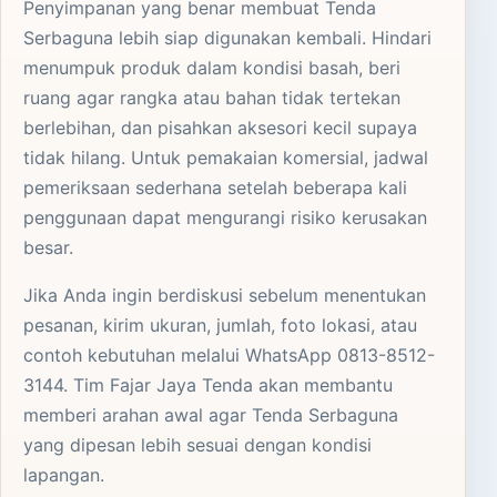
Penyimpanan yang benar membuat Tenda
Serbaguna lebih siap digunakan kembali. Hindari
menumpuk produk dalam kondisi basah, beri
ruang agar rangka atau bahan tidak tertekan
berlebihan, dan pisahkan aksesori kecil supaya
tidak hilang. Untuk pemakaian komersial, jadwal
pemeriksaan sederhana setelah beberapa kali
penggunaan dapat mengurangi risiko kerusakan
besar.
Jika Anda ingin berdiskusi sebelum menentukan
pesanan, kirim ukuran, jumlah, foto lokasi, atau
contoh kebutuhan melalui WhatsApp 0813-8512-
3144. Tim Fajar Jaya Tenda akan membantu
memberi arahan awal agar Tenda Serbaguna
yang dipesan lebih sesuai dengan kondisi
lapangan.