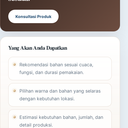
Konsultasi Produk
Yang Akan Anda Dapatkan
Rekomendasi bahan sesuai cuaca,
fungsi, dan durasi pemakaian.
Pilihan warna dan bahan yang selaras
dengan kebutuhan lokasi.
Estimasi kebutuhan bahan, jumlah, dan
detail produksi.