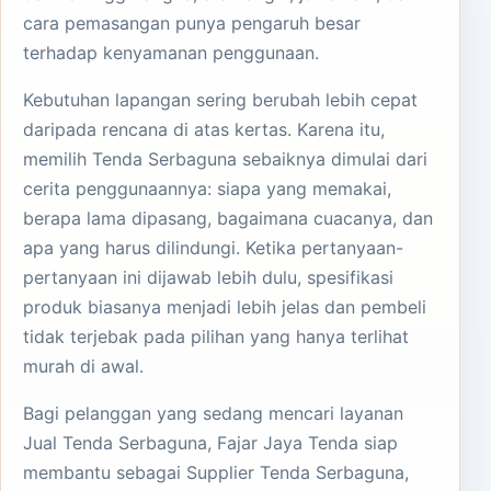
cara pemasangan punya pengaruh besar
terhadap kenyamanan penggunaan.
Kebutuhan lapangan sering berubah lebih cepat
daripada rencana di atas kertas. Karena itu,
memilih Tenda Serbaguna sebaiknya dimulai dari
cerita penggunaannya: siapa yang memakai,
berapa lama dipasang, bagaimana cuacanya, dan
apa yang harus dilindungi. Ketika pertanyaan-
pertanyaan ini dijawab lebih dulu, spesifikasi
produk biasanya menjadi lebih jelas dan pembeli
tidak terjebak pada pilihan yang hanya terlihat
murah di awal.
Bagi pelanggan yang sedang mencari layanan
Jual Tenda Serbaguna, Fajar Jaya Tenda siap
membantu sebagai Supplier Tenda Serbaguna,