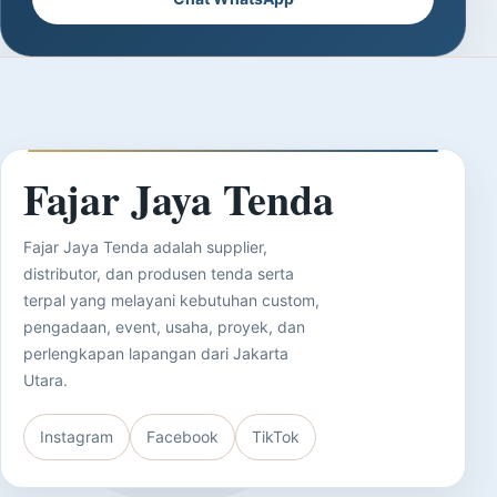
Fajar Jaya Tenda
Fajar Jaya Tenda adalah supplier,
distributor, dan produsen tenda serta
terpal yang melayani kebutuhan custom,
pengadaan, event, usaha, proyek, dan
perlengkapan lapangan dari Jakarta
Utara.
Instagram
Facebook
TikTok