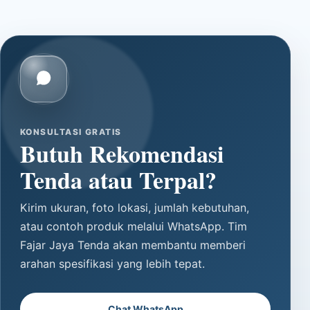
KONSULTASI GRATIS
Butuh Rekomendasi
Tenda atau Terpal?
Kirim ukuran, foto lokasi, jumlah kebutuhan,
atau contoh produk melalui WhatsApp. Tim
Fajar Jaya Tenda akan membantu memberi
arahan spesifikasi yang lebih tepat.
Chat WhatsApp