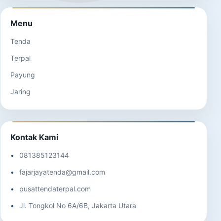
Menu
Tenda
Terpal
Payung
Jaring
Kontak Kami
081385123144
fajarjayatenda@gmail.com
pusattendaterpal.com
Jl. Tongkol No 6A/6B, Jakarta Utara