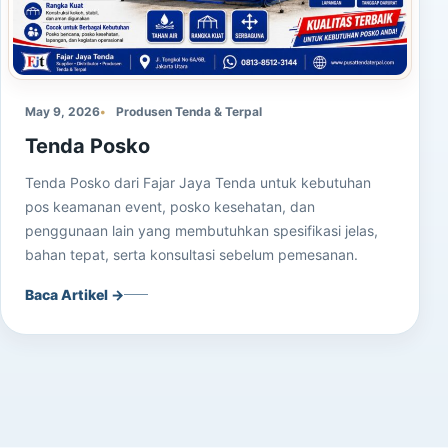
May 9, 2026
Produsen Tenda & Terpal
Tenda Posko
Tenda Posko dari Fajar Jaya Tenda untuk kebutuhan
pos keamanan event, posko kesehatan, dan
penggunaan lain yang membutuhkan spesifikasi jelas,
bahan tepat, serta konsultasi sebelum pemesanan.
Baca Artikel →